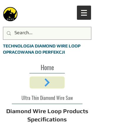
TECHNOLOGIA DIAMOND WIRE LOOP
OPRACOWANA DO PERFEKCJI
Home
Ultra Thin Diamond Wire Saw
Diamond Wire Loop Products
Specifications