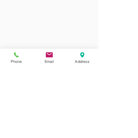
Phone
Email
Address