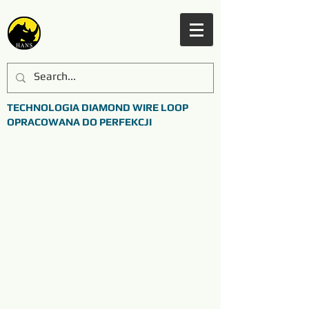
TECHNOLOGIA DIAMOND WIRE LOOP
OPRACOWANA DO PERFEKCJI