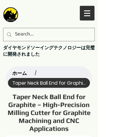
ダイヤモンドソーイングテクノロジーは完璧
に開発されました
ホーム
/
Taper Neck Ball End for Graphite (Name)
Taper Neck Ball End for
Graphite – High-Precision
Milling Cutter for Graphite
Machining and CNC
Applications