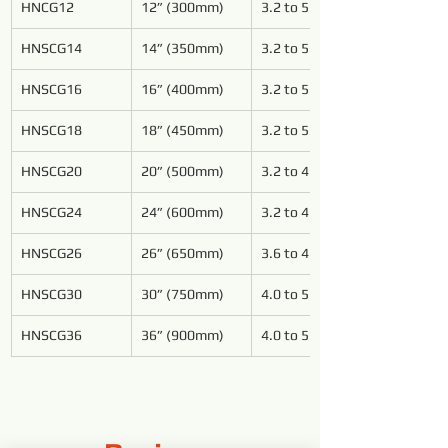
HNCG12
12” (300mm)
3.2 to 5.4
HNSCG14
14” (350mm)
3.2 to 5.4
HNSCG16
16” (400mm)
3.2 to 5.4
HNSCG18
18” (450mm)
3.2 to 5.4
HNSCG20
20” (500mm)
3.2 to 4.8
HNSCG24
24” (600mm)
3.2 to 4.8
HNSCG26
26” (650mm)
3.6 to 4.8
HNSCG30
30” (750mm)
4.0 to 5.4
HNSCG36
36” (900mm)
4.0 to 5.4