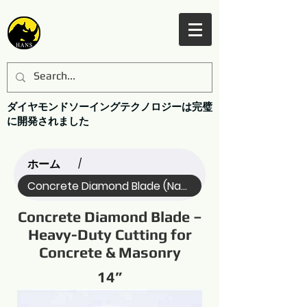
ダイヤモンドソーイングテクノロジーは完璧
に開発されました
ホーム
/
Concrete Diamond Blade (Name)
Concrete Diamond Blade –
Heavy-Duty Cutting for
Concrete & Masonry
14”