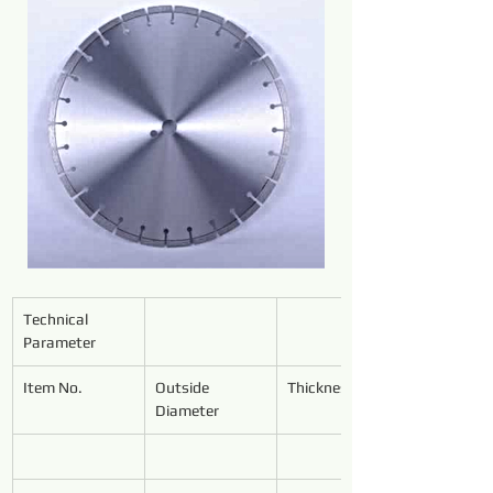
Technical 
Parameter
Item No.
Outside 
Thickness
Diameter