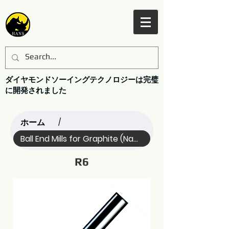
ダイヤモンドソーイングテクノロジーは完璧
に開発されました
ホーム
/
Ball End Mills for Graphite (Name)
R6