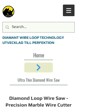
DIAMANT WIRE LOOP TECHNOLOGY
UTVECKLAD TILL PERFEKTION
Home
Ultra Thin Diamond Wire Saw
Diamond Loop Wire Saw -
Precision Marble Wire Cutter