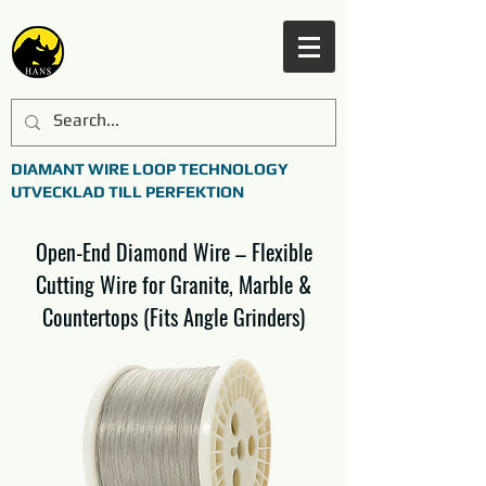
DIAMANT WIRE LOOP TECHNOLOGY
UTVECKLAD TILL PERFEKTION
Open-End Diamond Wire – Flexible
Cutting Wire for Granite, Marble &
Countertops (Fits Angle Grinders)