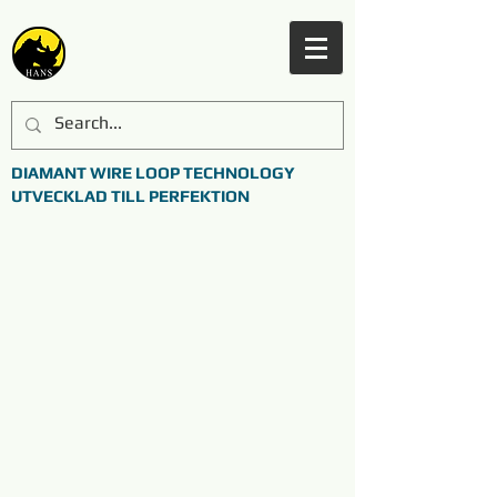
DIAMANT WIRE LOOP TECHNOLOGY
UTVECKLAD TILL PERFEKTION