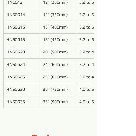
HNCG12
12” (300mm)
3.2 to 5.4
HNSCG14
14” (350mm)
3.2 to 5.4
HNSCG16
16” (400mm)
3.2 to 5.4
HNSCG18
18” (450mm)
3.2 to 5.4
HNSCG20
20” (500mm)
3.2 to 4.8
HNSCG24
24” (600mm)
3.2 to 4.8
HNSCG26
26” (650mm)
3.6 to 4.8
HNSCG30
30” (750mm)
4.0 to 5.4
HNSCG36
36” (900mm)
4.0 to 5.4