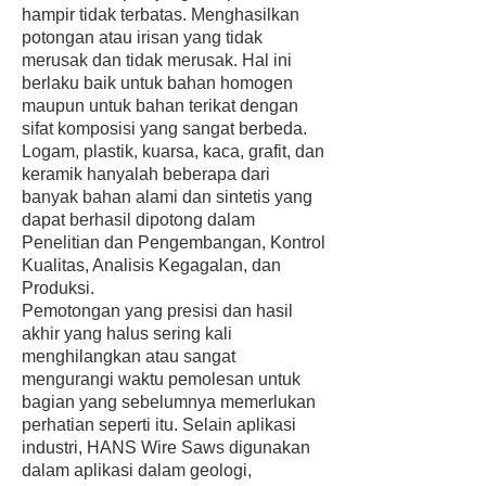
hampir tidak terbatas. Menghasilkan
potongan atau irisan yang tidak
merusak dan tidak merusak. Hal ini
berlaku baik untuk bahan homogen
maupun untuk bahan terikat dengan
sifat komposisi yang sangat berbeda.
Logam, plastik, kuarsa, kaca, grafit, dan
keramik hanyalah beberapa dari
banyak bahan alami dan sintetis yang
dapat berhasil dipotong dalam
Penelitian dan Pengembangan, Kontrol
Kualitas, Analisis Kegagalan, dan
Produksi.
Pemotongan yang presisi dan hasil
akhir yang halus sering kali
menghilangkan atau sangat
mengurangi waktu pemolesan untuk
bagian yang sebelumnya memerlukan
perhatian seperti itu. Selain aplikasi
industri, HANS Wire Saws digunakan
dalam aplikasi dalam geologi,