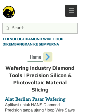
TEKNOLOGI DIAMOND WIRE LOOP
DIKEMBANGKAN KE SEMPURNA
Home
Wafering Industry Diamond
Tools | Precision Silicon &
Photovoltaic Material
Slicing
Alat Berlian Pasar Wafering
Aplikasi untuk HANS Diamond
Precision tanpa ujung / loop Wire Saws