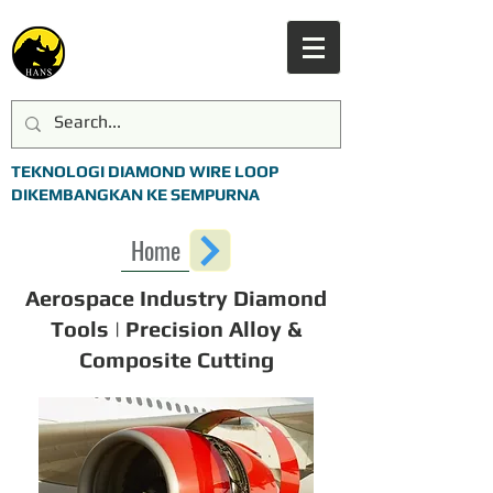
TEKNOLOGI DIAMOND WIRE LOOP
DIKEMBANGKAN KE SEMPURNA
Home
Aerospace Industry Diamond
Tools | Precision Alloy &
Composite Cutting