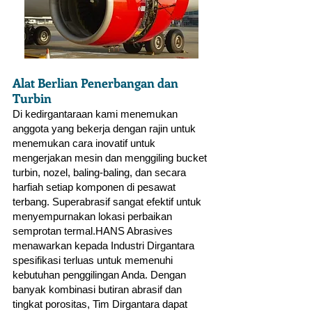
Alat Berlian Penerbangan dan
Turbin
Di kedirgantaraan kami menemukan
anggota yang bekerja dengan rajin untuk
menemukan cara inovatif untuk
mengerjakan mesin dan menggiling bucket
turbin, nozel, baling-baling, dan secara
harfiah setiap komponen di pesawat
terbang. Superabrasif sangat efektif untuk
menyempurnakan lokasi perbaikan
semprotan termal.HANS Abrasives
menawarkan kepada Industri Dirgantara
spesifikasi terluas untuk memenuhi
kebutuhan penggilingan Anda. Dengan
banyak kombinasi butiran abrasif dan
tingkat porositas, Tim Dirgantara dapat