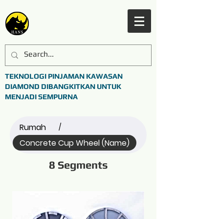
TEKNOLOGI PINJAMAN KAWASAN
DIAMOND DIBANGKITKAN UNTUK
MENJADI SEMPURNA
Rumah
/
Concrete Cup Wheel (Name)
8 Segments