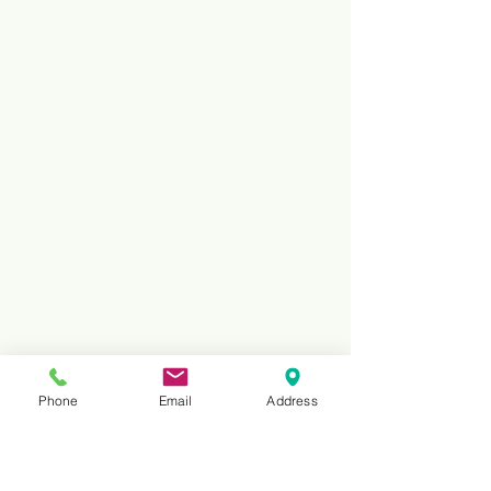
Phone
Email
Address