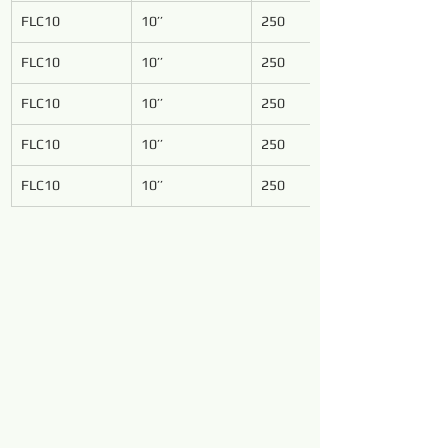
FLC10
10’’
250
FLC10
10’’
250
FLC10
10’’
250
FLC10
10’’
250
FLC10
10’’
250