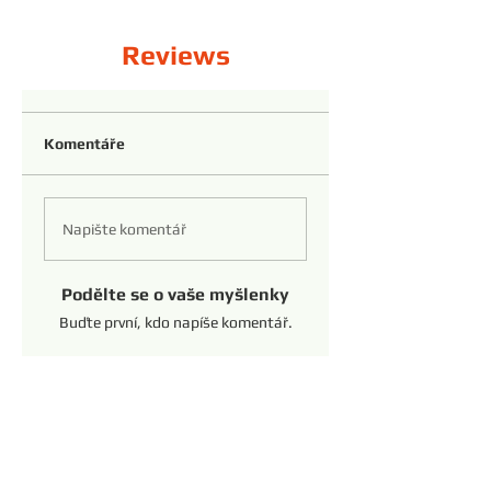
Reviews
Komentáře
Napište komentář
Podělte se o vaše myšlenky
Buďte první, kdo napíše komentář.