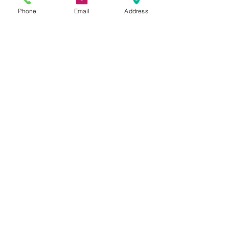
Phone
Email
Address