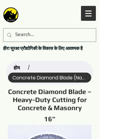
हीरा सुरक्षा प्रौद्योगिकी के विकास के लिए आवश्यक है
होम
/
Concrete Diamond Blade (Name)
Concrete Diamond Blade –
Heavy-Duty Cutting for
Concrete & Masonry
16”