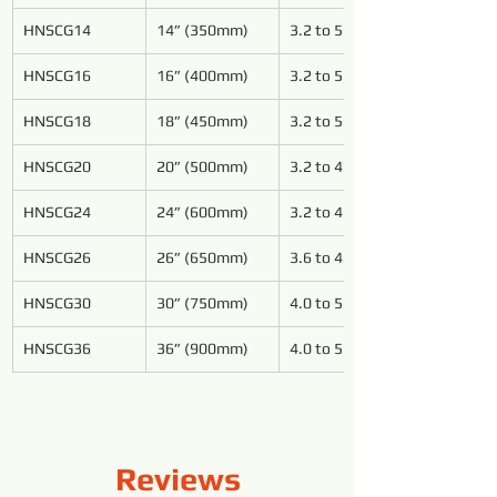
HNSCG14
14” (350mm)
3.2 to 5.4
HNSCG16
16” (400mm)
3.2 to 5.4
HNSCG18
18” (450mm)
3.2 to 5.4
HNSCG20
20” (500mm)
3.2 to 4.8
HNSCG24
24” (600mm)
3.2 to 4.8
HNSCG26
26” (650mm)
3.6 to 4.8
HNSCG30
30” (750mm)
4.0 to 5.4
HNSCG36
36” (900mm)
4.0 to 5.4
Reviews