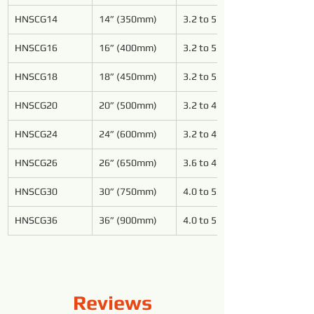
HNSCG14
14” (350mm)
3.2 to 5.4
HNSCG16
16” (400mm)
3.2 to 5.4
HNSCG18
18” (450mm)
3.2 to 5.4
HNSCG20
20” (500mm)
3.2 to 4.8
HNSCG24
24” (600mm)
3.2 to 4.8
HNSCG26
26” (650mm)
3.6 to 4.8
HNSCG30
30” (750mm)
4.0 to 5.4
HNSCG36
36” (900mm)
4.0 to 5.4
Reviews