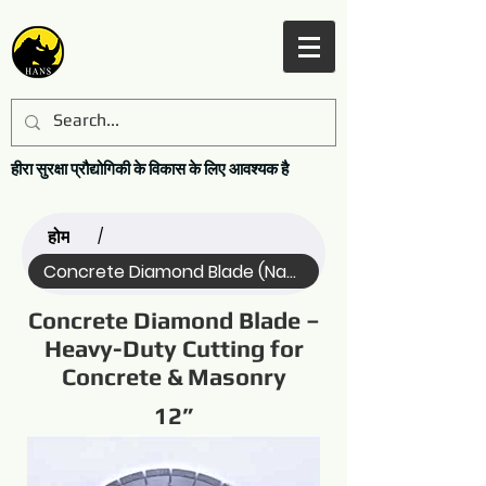
हीरा सुरक्षा प्रौद्योगिकी के विकास के लिए आवश्यक है
होम
/
Concrete Diamond Blade (Name)
Concrete Diamond Blade –
Heavy-Duty Cutting for
Concrete & Masonry
12”